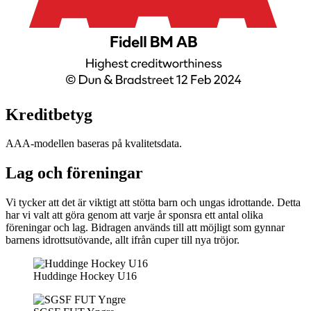
Kreditbetyg
AAA-modellen baseras på kvalitetsdata.
Lag och föreningar
Vi tycker att det är viktigt att stötta barn och ungas idrottande. Detta
har vi valt att göra genom att varje år sponsra ett antal olika
föreningar och lag. Bidragen används till att möjligt som gynnar
barnens idrottsutövande, allt ifrån cuper till nya tröjor.
Huddinge Hockey U16