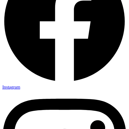
Instagram