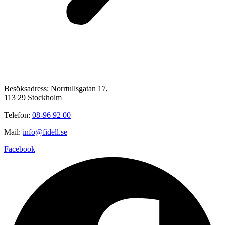
Kontakt
Besöksadress: Norrtullsgatan 17,
113 29 Stockholm
Telefon:
08-96 92 00
Mail:
info@fidell.se
Facebook