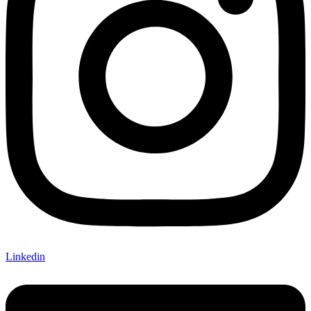
Linkedin